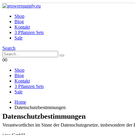
Shop
Blog
Kontakt
3 Pflanzen Sets
Sale
Search
0
0
Shop
Blog
Kontakt
3 Pflanzen Sets
Sale
Home
Datenschutzbestimmungen
Datenschutzbestimmungen
Verantwortlicher im Sinne der Datenschutzgesetze, insbesondere d