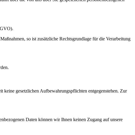
DSGVO).
er Maßnahmen, so ist zusätzliche Rechtsgrundlage für die Verarbeitung
rden.
it keine gesetzlichen Aufbewahrungspflichten entgegenstehen. Zur
ersonenbezogenen Daten können wir Ihnen keinen Zugang auf unsere