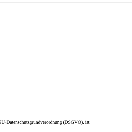
er EU-Datenschutzgrundverordnung (DSGVO), ist: