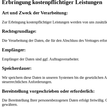
Erbringung kostenpflichtiger Leistungen
Art und Zweck der Verarbeitung:
Zur Erbringung kostenpflichtiger Leistungen werden von uns zusätzl
Rechtsgrundlage:
Die Verarbeitung der Daten, die für den Abschluss des Vertrages erfor
Empfänger:
Empfänger der Daten sind ggf. Auftragsverarbeiter.
Speicherdauer:
Wir speichern diese Daten in unseren Systemen bis die gesetzlichen
steuerrechtlichen Anforderungen.
Bereitstellung vorgeschrieben oder erforderlich:
Die Bereitstellung Ihrer personenbezogenen Daten erfolgt freiwillig
gewähren.