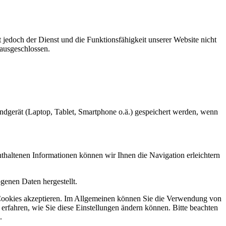
 jedoch der Dienst und die Funktionsfähigkeit unserer Website nicht
 ausgeschlossen.
ndgerät (Laptop, Tablet, Smartphone o.ä.) gespeichert werden, wenn
haltenen Informationen können wir Ihnen die Navigation erleichtern
genen Daten hergestellt.
ie Cookies akzeptieren. Im Allgemeinen können Sie die Verwendung von
 erfahren, wie Sie diese Einstellungen ändern können. Bitte beachten
.