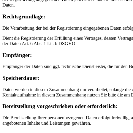
Daten.
Rechtsgrundlage:
Die Verarbeitung der bei der Registrierung eingegebenen Daten erfol
Dient die Registrierung der Erfüllung eines Vertrages, dessen Vertrag
der Daten Art. 6 Abs. 1 Lit. b DSGVO.
Empfänger:
Empfänger der Daten sind ggf. technische Dienstleister, die für den B
Speicherdauer:
Daten werden in diesem Zusammenhang nur verarbeitet, solange die e
Kontaktaufnahme in diesem Zusammenhang nutzen Sie bitte die am E
Bereitstellung vorgeschrieben oder erforderlich:
Die Bereitstellung Ihrer personenbezogenen Daten erfolgt freiwillig,
angebotenen Inhalte und Leistungen gewähren.