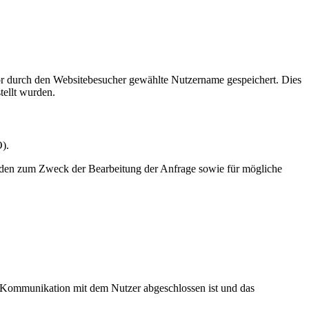
or durch den Websitebesucher gewählte Nutzername gespeichert. Dies
tellt wurden.
O).
rden zum Zweck der Bearbeitung der Anfrage sowie für mögliche
ie Kommunikation mit dem Nutzer abgeschlossen ist und das