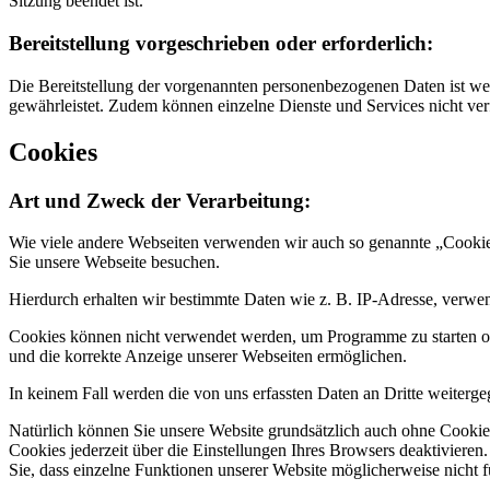
Sitzung beendet ist.
Bereitstellung vorgeschrieben oder erforderlich:
Die Bereitstellung der vorgenannten personenbezogenen Daten ist wede
gewährleistet. Zudem können einzelne Dienste und Services nicht ver
Cookies
Art und Zweck der Verarbeitung:
Wie viele andere Webseiten verwenden wir auch so genannte „Cookies“
Sie unsere Webseite besuchen.
Hierdurch erhalten wir bestimmte Daten wie z. B. IP-Adresse, verwe
Cookies können nicht verwendet werden, um Programme zu starten ode
und die korrekte Anzeige unserer Webseiten ermöglichen.
In keinem Fall werden die von uns erfassten Daten an Dritte weiterg
Natürlich können Sie unsere Website grundsätzlich auch ohne Cookies
Cookies jederzeit über die Einstellungen Ihres Browsers deaktivieren.
Sie, dass einzelne Funktionen unserer Website möglicherweise nicht 