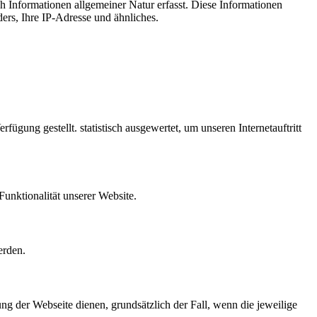
ch Informationen allgemeiner Natur erfasst. Diese Informationen
ers, Ihre IP-Adresse und ähnliches.
gung gestellt. statistisch ausgewertet, um unseren Internetauftritt
Funktionalität unserer Website.
erden.
ung der Webseite dienen, grundsätzlich der Fall, wenn die jeweilige