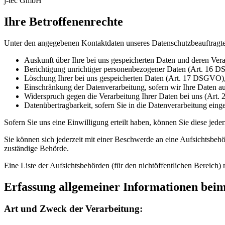
j-tec GmbH
Ihre Betroffenenrechte
Unter den angegebenen Kontaktdaten unseres Datenschutzbeauftragte
Auskunft über Ihre bei uns gespeicherten Daten und deren Ve
Berichtigung unrichtiger personenbezogener Daten (Art. 16 
Löschung Ihrer bei uns gespeicherten Daten (Art. 17 DSGVO)
Einschränkung der Datenverarbeitung, sofern wir Ihre Daten a
Widerspruch gegen die Verarbeitung Ihrer Daten bei uns (Ar
Datenübertragbarkeit, sofern Sie in die Datenverarbeitung ein
Sofern Sie uns eine Einwilligung erteilt haben, können Sie diese jede
Sie können sich jederzeit mit einer Beschwerde an eine Aufsichtsbehö
zuständige Behörde.
Eine Liste der Aufsichtsbehörden (für den nichtöffentlichen Bereich) 
Erfassung allgemeiner Informationen bei
Art und Zweck der Verarbeitung: