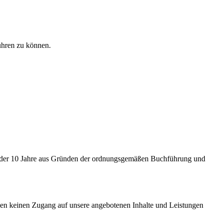
ühren zu können.
 6 oder 10 Jahre aus Gründen der ordnungsgemäßen Buchführung und
hnen keinen Zugang auf unsere angebotenen Inhalte und Leistungen