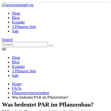
Shop
Blog
Kontakt
3 Pflanzen Sets
Sale
Search
0
0
Shop
Blog
Kontakt
3 Pflanzen Sets
Sale
Home
FAQs
Pflanzenwissenschaften
Was bedeutet PAR im Pflanzenbau?
Was bedeutet PAR im Pflanzenbau?