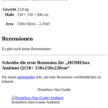
Gewicht
23,8 kg
Maße
150 × 150 × 200 cm
Area
150x150cm – 2,25m²
Rezensionen
Es gibt noch keine Rezensionen.
Schreibe die erste Rezension für „HOMEbox
Ambient Q150+ 150x150x220cm“
Du musst
angemeldet
sein, um eine Rezension veröffentlichen zu
können.
Homebox Size Guide
Homebox-Size-Guide-Ambient