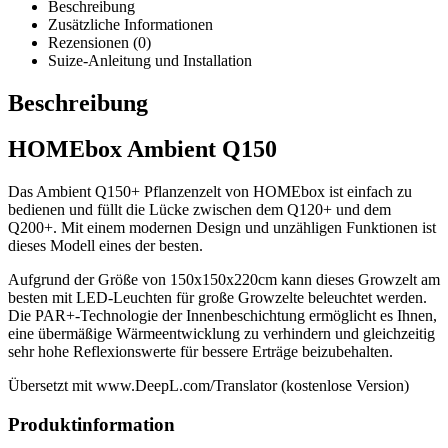
Beschreibung
Zusätzliche Informationen
Rezensionen (0)
Suize-Anleitung und Installation
Beschreibung
HOMEbox Ambient Q150
Das Ambient Q150+ Pflanzenzelt von HOMEbox ist einfach zu
bedienen und füllt die Lücke zwischen dem Q120+ und dem
Q200+. Mit einem modernen Design und unzähligen Funktionen ist
dieses Modell eines der besten.
Aufgrund der Größe von 150x150x220cm kann dieses Growzelt am
besten mit LED-Leuchten für große Growzelte beleuchtet werden.
Die PAR+-Technologie der Innenbeschichtung ermöglicht es Ihnen,
eine übermäßige Wärmeentwicklung zu verhindern und gleichzeitig
sehr hohe Reflexionswerte für bessere Erträge beizubehalten.
Übersetzt mit www.DeepL.com/Translator (kostenlose Version)
Produktinformation