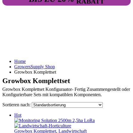
RABATT
Home
GrowersSupply Shop
Growbox Komplettset
Growbox Komplettset
Growbox Komplettset Konfiguraator- Fertig Zusammengestellt oder
Konfigurierbare Sets mit kompatiblen Komponenten.
Sortieren nach:
Hot
Growbox Komplettset
,
Landwirtschaft