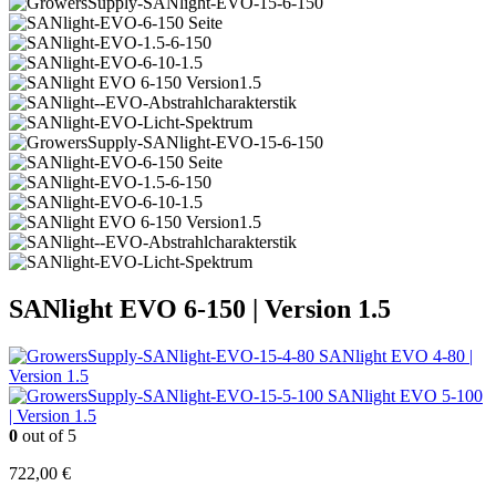
SANlight EVO 6-150 | Version 1.5
SANlight EVO 4-80 |
Version 1.5
SANlight EVO 5-100
| Version 1.5
0
out of 5
722,00
€