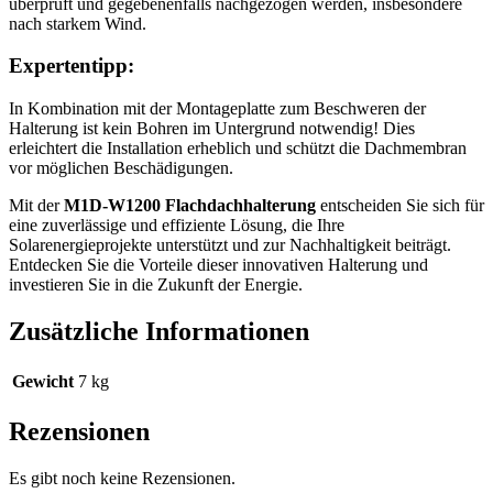
überprüft und gegebenenfalls nachgezogen werden, insbesondere
nach starkem Wind.
Expertentipp:
In Kombination mit der Montageplatte zum Beschweren der
Halterung ist kein Bohren im Untergrund notwendig! Dies
erleichtert die Installation erheblich und schützt die Dachmembran
vor möglichen Beschädigungen.
Mit der
M1D-W1200 Flachdachhalterung
entscheiden Sie sich für
eine zuverlässige und effiziente Lösung, die Ihre
Solarenergieprojekte unterstützt und zur Nachhaltigkeit beiträgt.
Entdecken Sie die Vorteile dieser innovativen Halterung und
investieren Sie in die Zukunft der Energie.
Zusätzliche Informationen
Gewicht
7 kg
Rezensionen
Es gibt noch keine Rezensionen.