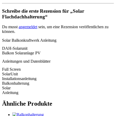
Schreibe die erste Rezension für „Solar
Flachdachhalterung“
Du musst
angemeldet
sein, um eine Rezension veröffentlichen zu
können.
Solar Balkonkraftwerk Anleitung
DAH-Solarunit
Balkon Solaranlage PV
Anleitungen und Datenblätter
Full Screen
SolarUnit
Installationsanleitung
Balkonhalterung
Solar
Anleitung
Ähnliche Produkte