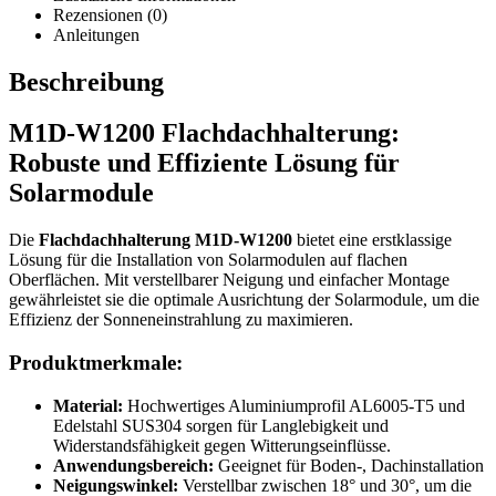
Rezensionen (0)
Anleitungen
Beschreibung
M1D-W1200 Flachdachhalterung:
Robuste und Effiziente Lösung für
Solarmodule
Die
Flachdachhalterung M1D-W1200
bietet eine erstklassige
Lösung für die Installation von Solarmodulen auf flachen
Oberflächen. Mit verstellbarer Neigung und einfacher Montage
gewährleistet sie die optimale Ausrichtung der Solarmodule, um die
Effizienz der Sonneneinstrahlung zu maximieren.
Produktmerkmale:
Material:
Hochwertiges Aluminiumprofil AL6005-T5 und
Edelstahl SUS304 sorgen für Langlebigkeit und
Widerstandsfähigkeit gegen Witterungseinflüsse.
Anwendungsbereich:
Geeignet für Boden-, Dachinstallation
Neigungswinkel:
Verstellbar zwischen 18° und 30°, um die