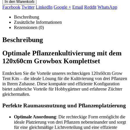
In den Warenkorb
Facebook
Twitter
LinkedIn
Google +
Email
Reddit
WhatsApp
Beschreibung
Zusätzliche Informationen
Rezensionen (0)
Beschreibung
Optimale Pflanzenkultivierung mit dem
120x60cm Growbox Komplettset
Entdecken Sie die Vorteile unseres rechteckigen 120x60cm Grow
Tent Kits – die ideale Lösung für die Kultivierung von drei Pflanzen
in Ihrem Zuhause. Diese kompakte und effiziente Konfiguration
bietet zahlreiche Vorteile für Hobbygärtner und erfahrene Züchter
gleichermaßen.
Perfekte Raumausnutzung und Pflanzenplatzierung
Optimale Anordnung
: Die rechteckige Form ermöglicht die
ideale Platzierung von drei Pflanzen nebeneinander und sorgt
für eine gleichmäßige Lichtverteilung und eine effiziente