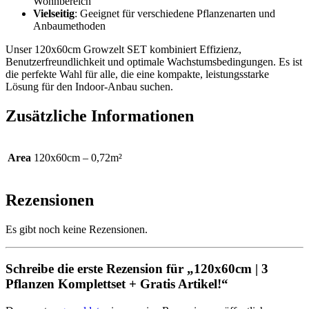
Wohnbereich
Vielseitig
: Geeignet für verschiedene Pflanzenarten und
Anbaumethoden
Unser 120x60cm Growzelt SET kombiniert Effizienz,
Benutzerfreundlichkeit und optimale Wachstumsbedingungen. Es ist
die perfekte Wahl für alle, die eine kompakte, leistungsstarke
Lösung für den Indoor-Anbau suchen.
Zusätzliche Informationen
Area
120x60cm – 0,72m²
Rezensionen
Es gibt noch keine Rezensionen.
Schreibe die erste Rezension für „120x60cm | 3
Pflanzen Komplettset + Gratis Artikel!“